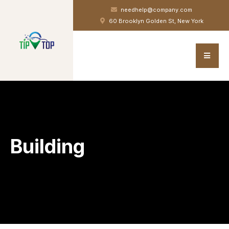
needhelp@company.com
60 Brooklyn Golden St, New York
Building