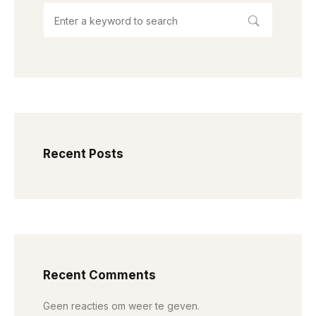
Recent Posts
Recent Comments
Geen reacties om weer te geven.