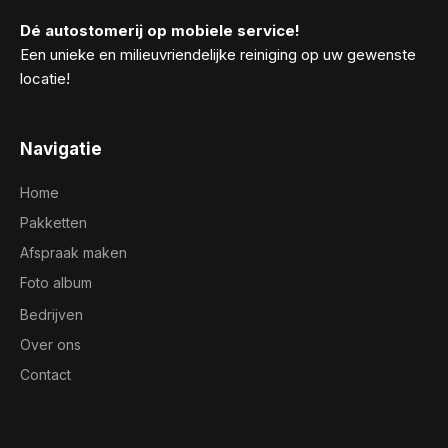
Dé autostomerij op mobiele service!
Een unieke en milieuvriendelijke reiniging op uw gewenste
locatie!
Navigatie
Home
Pakketten
Afspraak maken
Foto album
Bedrijven
Over ons
Contact