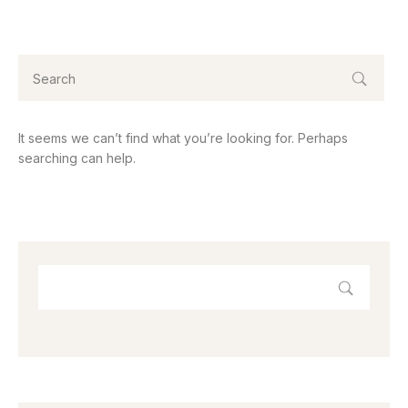
It seems we can’t find what you’re looking for. Perhaps
searching can help.