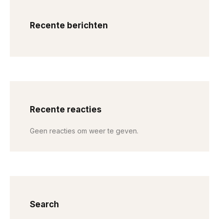
Recente berichten
Recente reacties
Geen reacties om weer te geven.
Search